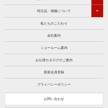
特注品・補修について
私たちのこだわり
会社案内
ショールーム案内
お仏壇カタログのご案内
新規会員登録
プライバシーポリシー
お問い合わせ