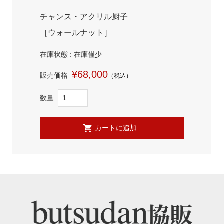
チャンス・アクリル厨子
［ウォールナット］
在庫状態 : 在庫僅少
¥68,000
販売価格
（税込）
数量