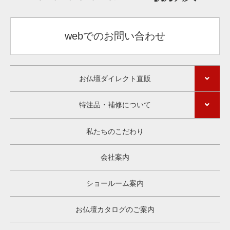
webでのお問い合わせ
お仏壇ダイレクト直販
特注品・補修について
私たちのこだわり
会社案内
ショールーム案内
お仏壇カタログのご案内