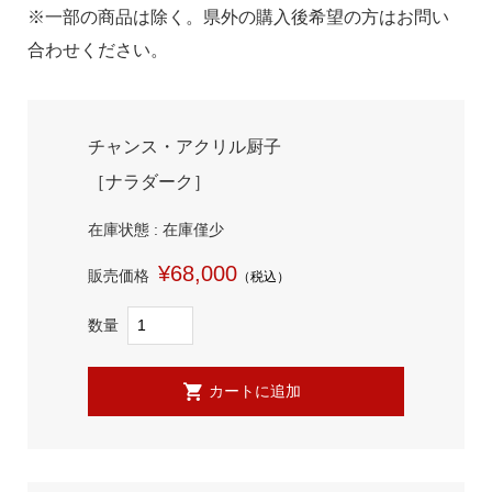
※一部の商品は除く。県外の購入後希望の方はお問い
合わせください。
チャンス・アクリル厨子
［ナラダーク］
在庫状態 : 在庫僅少
¥68,000
販売価格
（税込）
数量