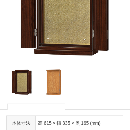
本体寸法
高 615 × 幅 335 × 奥 165 (mm)