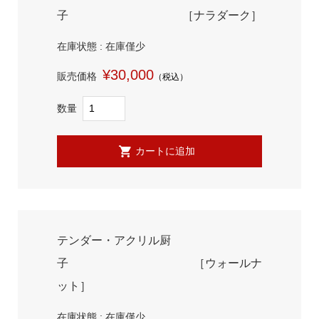
子 ［ナラダーク］
在庫状態 : 在庫僅少
¥30,000
販売価格
（税込）
数量
テンダー・アクリル厨
子 ［ウォールナ
ット］
在庫状態 : 在庫僅少