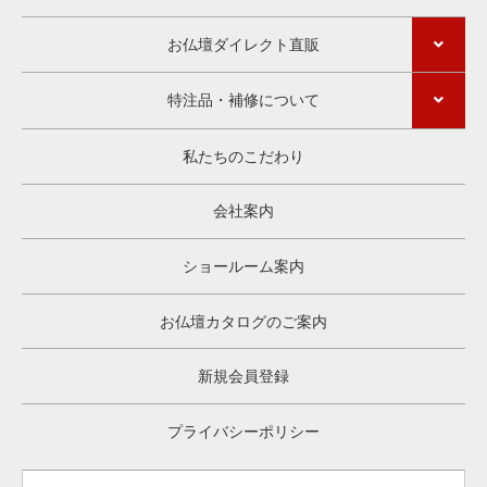
お仏壇ダイレクト直販
特注品・補修について
私たちのこだわり
会社案内
ショールーム案内
お仏壇カタログのご案内
新規会員登録
プライバシーポリシー