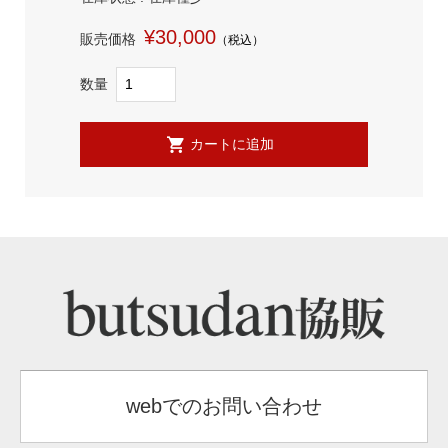
¥30,000
販売価格
（税込）
数量
webでのお問い合わせ