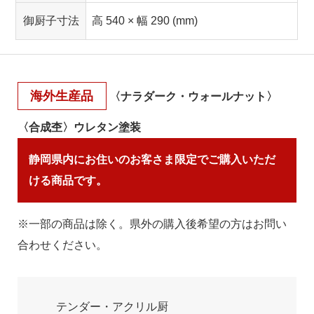
御厨子寸法
高 540 × 幅 290 (mm)
海外生産品
〈ナラダーク・ウォールナット〉
〈合成杢〉ウレタン塗装
静岡県内にお住いのお客さま限定でご購入いただ
ける商品です。
※一部の商品は除く。県外の購入後希望の方はお問い
合わせください。
テンダー・アクリル厨