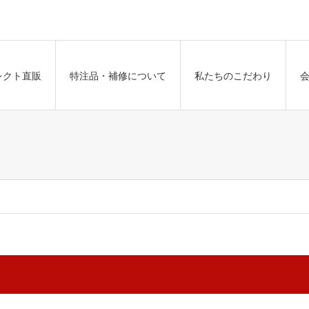
レクト直販
特注品・補修について
私たちのこだわり