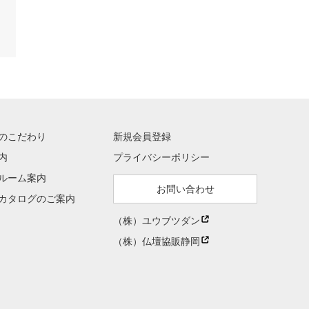
のこだわり
新規会員登録
内
プライバシーポリシー
ルーム案内
お問い合わせ
カタログのご案内
（株）ユウブツダン
（株）仏壇協販静岡