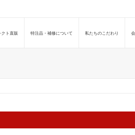
レクト直販
特注品・補修について
私たちのこだわり