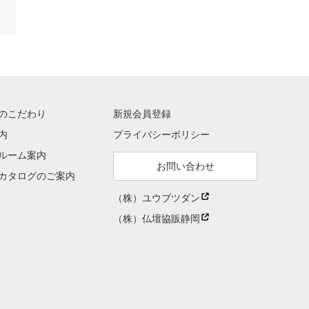
のこだわり
新規会員登録
内
プライバシーポリシー
ルーム案内
お問い合わせ
カタログのご案内
（株）ユウブツダン
（株）仏壇協販静岡