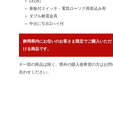
LED灯
座板付スイッチ・電気ローソク用差込み有
ダブル耐震金具
中台に引出2ハイ付
静岡県内にお住いのお客さま限定でご購入いただ
ける商品です。
※一部の商品は除く。県外の購入後希望の方はお問
合わせください。