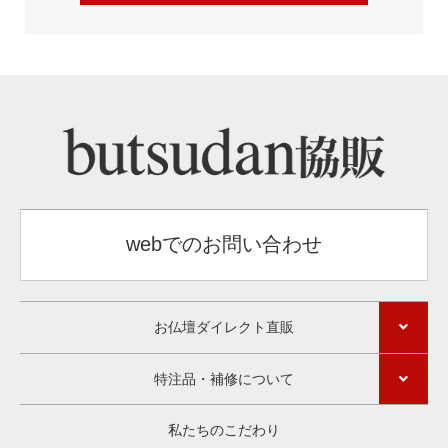
webでのお問い合わせ
お仏壇ダイレクト直販
特注品・補修について
私たちのこだわり