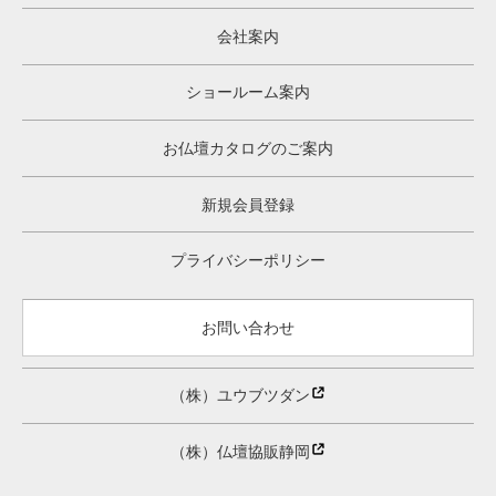
会社案内
ショールーム案内
お仏壇カタログのご案内
新規会員登録
プライバシーポリシー
お問い合わせ
（株）ユウブツダン
（株）仏壇協販静岡