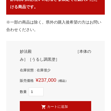
ける商品です。
※一部の商品は除く。県外の購入後希望の方はお問い
合わせください。
妙法殿 ［本体の
み］［うるし調黒塗］
在庫状態 : 在庫僅少
¥237,000
販売価格
（税込）
数量