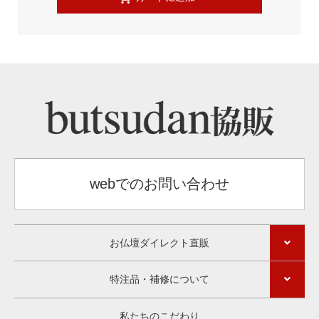
webでのお問い合わせ
お仏壇ダイレクト直販
特注品・補修について
私たちのこだわり