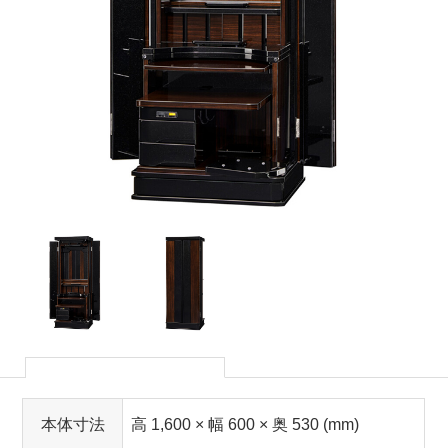
本体寸法
高 1,600 × 幅 600 × 奥 530 (mm)