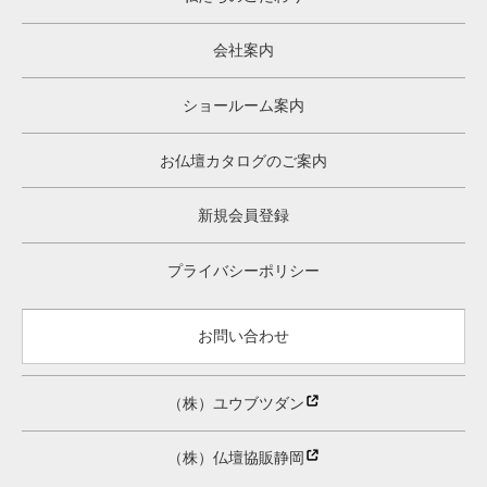
会社案内
ショールーム案内
お仏壇カタログのご案内
新規会員登録
プライバシーポリシー
お問い合わせ
（株）ユウブツダン
（株）仏壇協販静岡