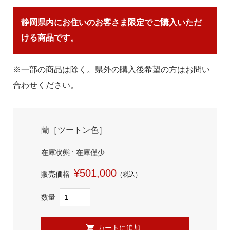
静岡県内にお住いのお客さま限定でご購入いただ
ける商品です。
※一部の商品は除く。県外の購入後希望の方はお問い
合わせください。
蘭［ツートン色］
在庫状態 : 在庫僅少
¥501,000
販売価格
（税込）
数量